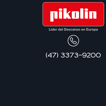
(47) 3373-9200