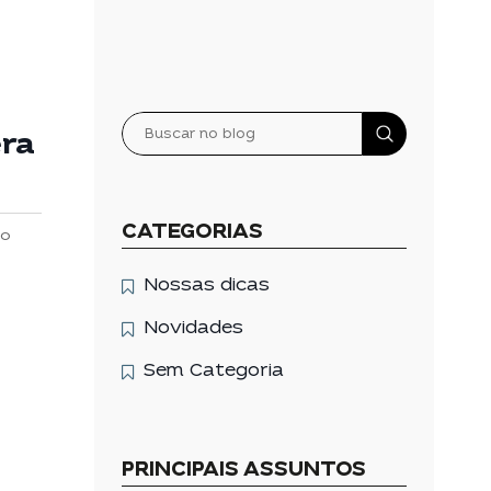
Pesquisar
era
CATEGORIAS
 o
Nossas dicas
Novidades
Sem Categoria
PRINCIPAIS ASSUNTOS