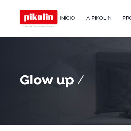
INÍCIO
A PIKOLIN
PR
Glow up