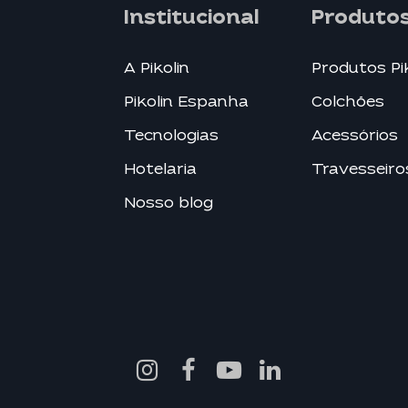
Institucional
Produto
A Pikolin
Produtos Pi
Pikolin Espanha
Colchões
Tecnologias
Acessórios
Hotelaria
Travesseiro
Nosso blog