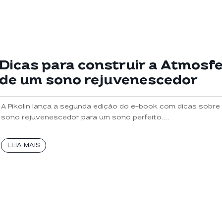
Dicas para construir a Atmosf
de um sono rejuvenescedor
A Pikolin lança a segunda edição do e-book com dicas sobre
sono rejuvenescedor para um sono perfeito….
LEIA MAIS