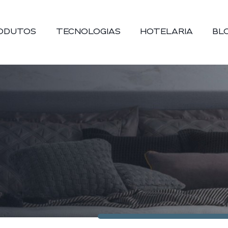
ODUTOS
TECNOLOGIAS
HOTELARIA
BL