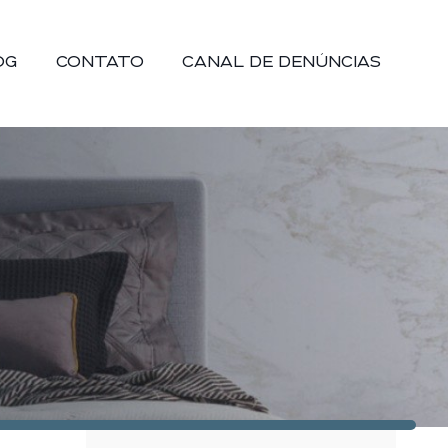
OG
CONTATO
CANAL DE DENÚNCIAS