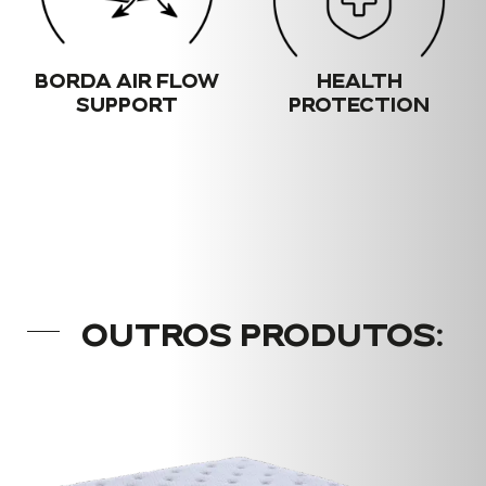
BORDA AIR FLOW
HEALTH
SUPPORT
PROTECTION
OUTROS PRODUTOS: