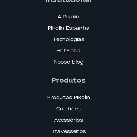
Institucional
A Pikolin
Pikolin Espanha
Tecnologias
Hotelaria
Nosso blog
Produtos
Produtos Pikolin
Colchões
Acessórios
Travesseiros