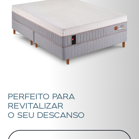
PERFEITO PARA
REVITALIZAR
O SEU DESCANSO