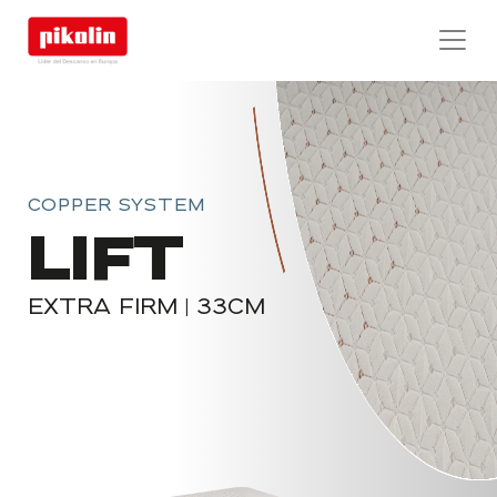
COPPER SYSTEM
LIFT
EXTRA FIRM | 33CM