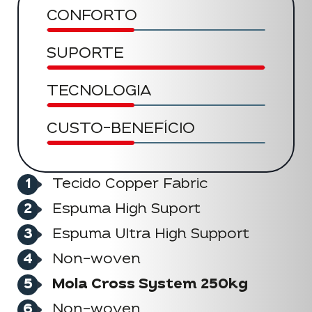
CONFORTO
SUPORTE
TECNOLOGIA
CUSTO-BENEFÍCIO
Tecido Copper Fabric
Espuma High Suport
Espuma Ultra High Support
Non-woven
Mola Cross System 250kg
Non-woven