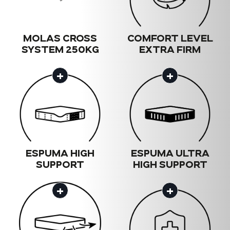
MOLAS CROSS
COMFORT LEVEL
SYSTEM 250KG
EXTRA FIRM
+
+
ESPUMA HIGH
ESPUMA ULTRA
SUPPORT
HIGH SUPPORT
+
+