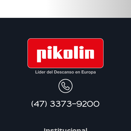
(47) 3373-9200