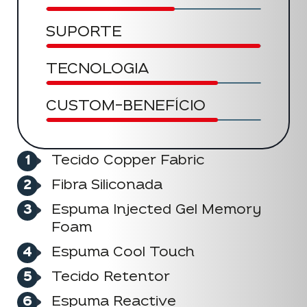
SUPORTE
TECNOLOGIA
CUSTOM-BENEFÍCIO
Tecido Copper Fabric
Fibra Siliconada
Espuma Injected Gel Memory
Foam
Espuma Cool Touch
Tecido Retentor
Espuma Reactive