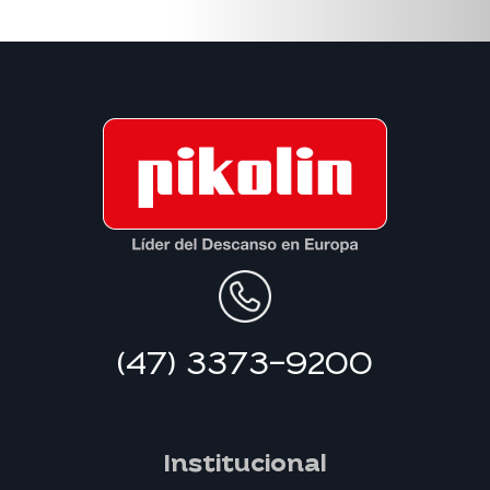
(47) 3373-9200
Institucional