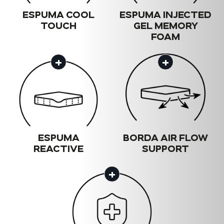
ESPUMA COOL
ESPUMA INJECTED
TOUCH
GEL MEMORY
FOAM
+
+
ESPUMA
BORDA AIR FLOW
REACTIVE
SUPPORT
+