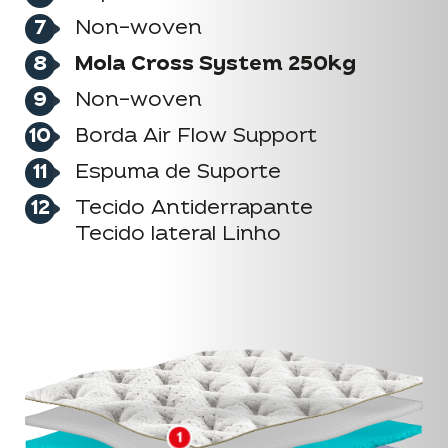
Non-woven
Mola Cross System 250kg
Non-woven
Borda Air Flow Support
Espuma de Suporte
Tecido Antiderrapante
Tecido lateral Linho
1