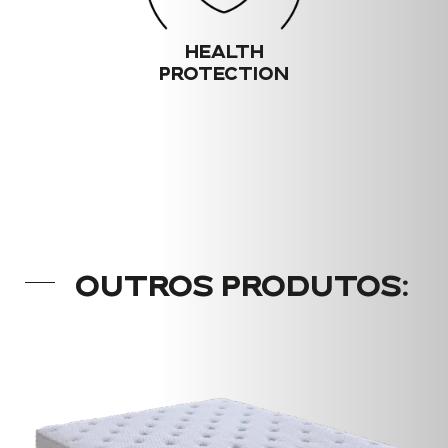
HEALTH
PROTECTION
OUTROS PRODUTOS: