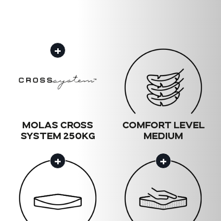
+
MOLAS CROSS
COMFORT LEVEL
SYSTEM 250KG
MEDIUM
+
+