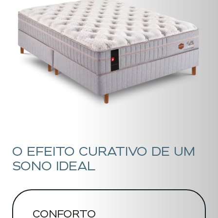
O EFEITO CURATIVO DE UM
SONO IDEAL
CONFORTO