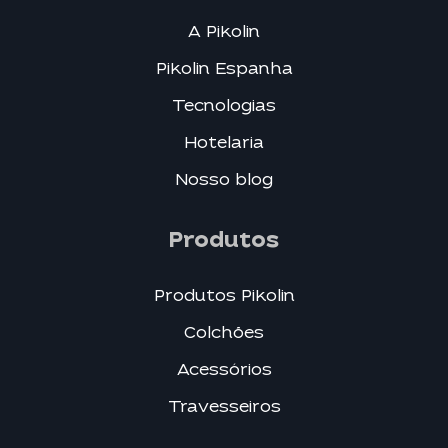
A Pikolin
Pikolin Espanha
Tecnologias
Hotelaria
Nosso blog
Produtos
Produtos Pikolin
Colchões
Acessórios
Travesseiros